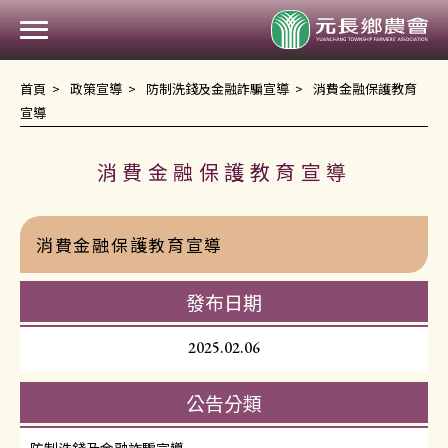
元
首頁
政策宣導
防制洗錢及金融詐騙宣導
消費金融保護教育
宣導
消費金融保護教育宣導
消費金融保護教育宣導
發布日期
2025.02.06
公告分類