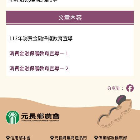
防制洗錢及金融詐騙宣導
文章內容
113年消費金融保護教育宣導
消費金融保護教育宣導－１
消費金融保護教育宣導－２
分享到：
信用部本會
元長鄉農特產品門
供銷部及推廣部