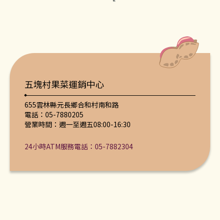
五塊村果菜運銷中心
655雲林縣元長鄉合和村南和路
電話：05-7880205
營業時間：週一至週五08:00-16:30
24小時ATM服務電話：05-7882304