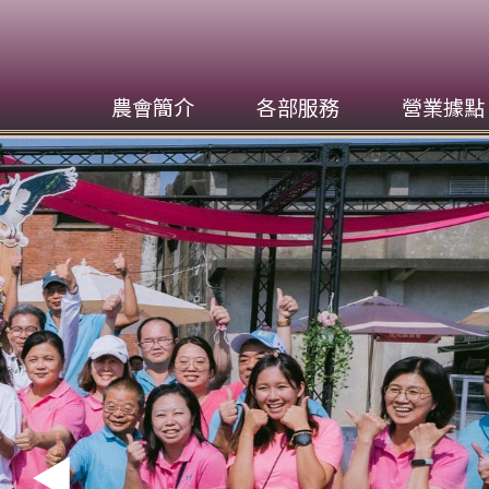
農會簡介
各部服務
營業據點