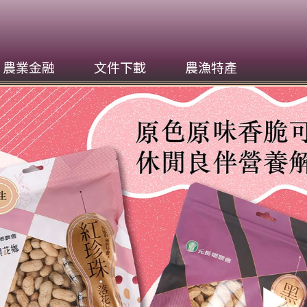
農業金融
文件下載
農漁特產